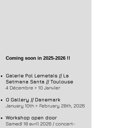
Coming soon in
2025-2026
!!
Galerie Pol Lemetais // La
Setmana Santa // Toulouse
4 Décembre > 10 Janvier
O Gallery // Danemark
January 10th > February 28th, 2026
Workshop open door
Samedi 18 avril 2026 / concert-