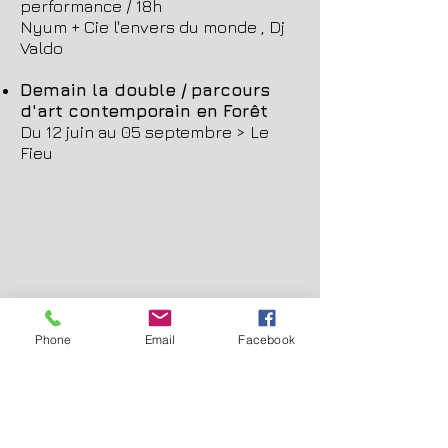
performance / 18h
Nyum + Cie l'envers du monde , Dj
Valdo
Demain la double / parcours
d'art contemporain en Forêt
Du 12 juin au 05 septembre > Le
Fieu
Phone
Email
Facebook