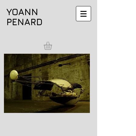
YOANN
PENARD